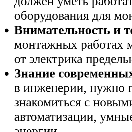
должен уметь работа
оборудования для мон
Внимательность и т
монтажных работах м
от электрика предель
Знание современных
в инженерии, нужно 
знакомиться с новым
автоматизации, умные
энергии.