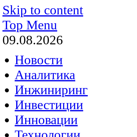
Skip to content
Top Menu
09.08.2026
Новости
Аналитика
Инжиниринг
Инвестиции
Инновации
Технологии