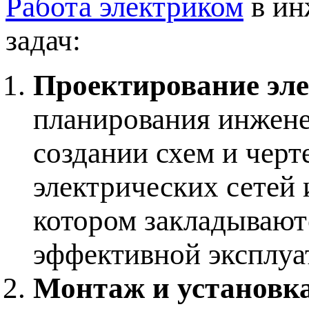
Работа электриком
в ин
задач:
Проектирование эле
планирования инжене
создании схем и черт
электрических сетей 
котором закладывают
эффективной эксплуа
Монтаж и установка