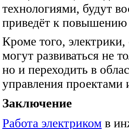
технологиями, будут во
приведёт к повышению 
Кроме того, электрики
могут развиваться не т
но и переходить в обла
управления проектами 
Заключение
Работа электриком
в ин