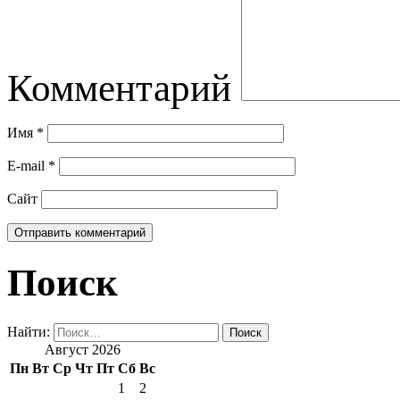
Комментарий
Имя
*
E-mail
*
Сайт
Поиск
Найти:
Август 2026
Пн
Вт
Ср
Чт
Пт
Сб
Вс
1
2