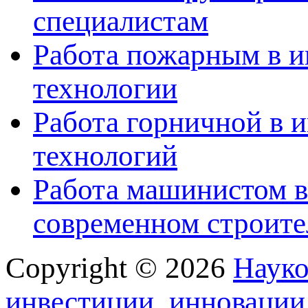
специалистам
Работа пожарным в и
технологии
Работа горничной в 
технологий
Работа машинистом в
современном строите
Copyright © 2026
Науко
инвестиции, инновации