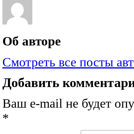
Об авторе
Смотреть все посты ав
Добавить комментар
Ваш e-mail не будет оп
*