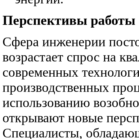
Перспективы работы 
Сфера инженерии постоя
возрастает спрос на кв
современных технологи
производственных проце
использованию возобно
открывают новые персп
Специалисты, обладаю