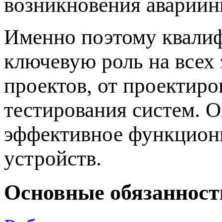
возникновения аварийн
Именно поэтому квали
ключевую роль на всех
проектов, от проектиро
тестирования систем. 
эффективное функциони
устройств.
Основные обязанност