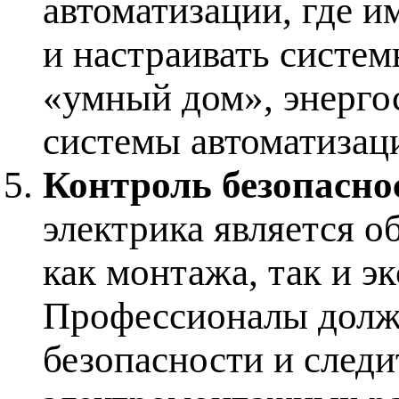
автоматизации, где и
и настраивать систем
«умный дом», энерг
системы автоматизац
Контроль безопасно
электрика является о
как монтажа, так и э
Профессионалы должн
безопасности и следи