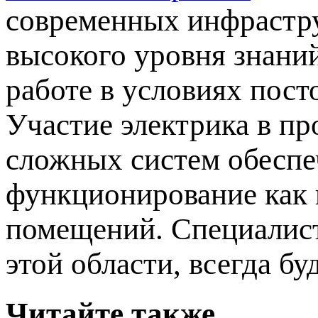
современных инфрастру
высокого уровня знаний
работе в условиях пос
Участие электрика в п
сложных систем обеспе
функционирование как
помещений. Специалис
этой области, всегда б
Читайте также