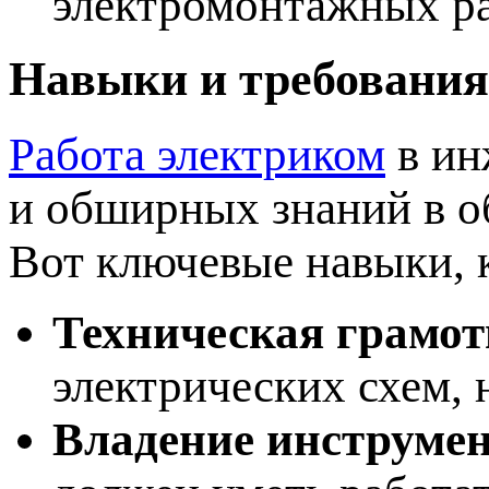
электромонтажных р
Навыки и требования
Работа электриком
в ин
и обширных знаний в о
Вот ключевые навыки, 
Техническая грамот
электрических схем, 
Владение инструмен