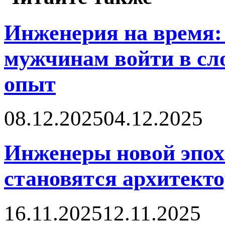
Инженерия на время: 
мужчинам войти в сл
опыт
08.12.2025
04.12.2025
Инженеры новой эпох
становятся архитект
16.11.2025
12.11.2025