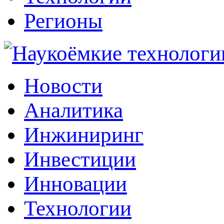
Регионы
Наукоёмкие технологии: инжиниринг, инвестиции, инновации
Новости
Аналитика
Инжиниринг
Инвестиции
Инновации
Технологии