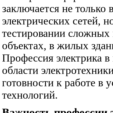
заключается не только 
электрических сетей, н
тестировании сложных
объектах, в жилых зда
Профессия электрика в
области электротехники
готовности к работе в
технологий.
Важность профессии 