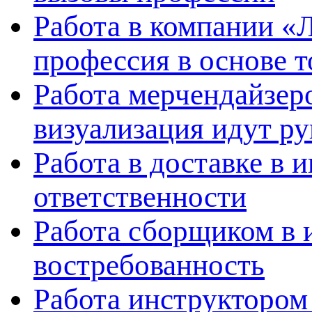
Работа в компании «
профессия в основе т
Работа мерчендайзеро
визуализация идут ру
Работа в доставке в 
ответственности
Работа сборщиком в 
востребованность
Работа инструктором