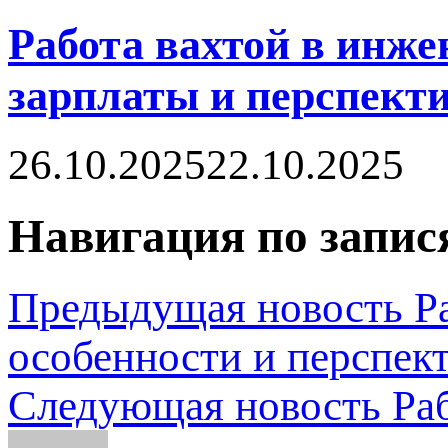
Работа вахтой в инже
зарплаты и перспект
26.10.2025
22.10.2025
Навигация по запис
Предыдущая новость
Р
особенности и перспек
Следующая новость
Ра