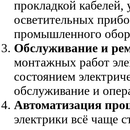
прокладкой кабелей, 
осветительных прибо
промышленного обор
Обслуживание и ре
монтажных работ эле
состоянием электриче
обслуживание и опер
Автоматизация проц
электрики всё чаще с