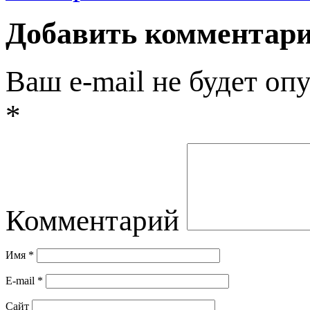
Добавить комментар
Ваш e-mail не будет оп
*
Комментарий
Имя
*
E-mail
*
Сайт