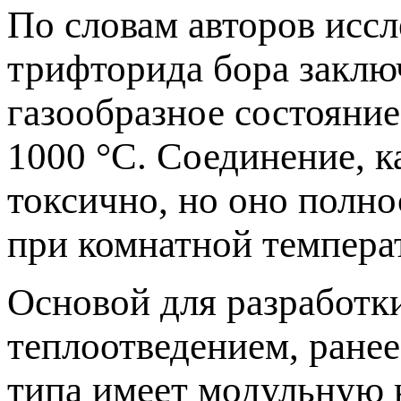
По словам авторов исс
трифторида бора заклю
газообразное состояние
1000 °С. Соединение, к
токсично, но оно полно
при комнатной темпера
Основой для разработк
теплоотведением, ранее
типа имеет модульную