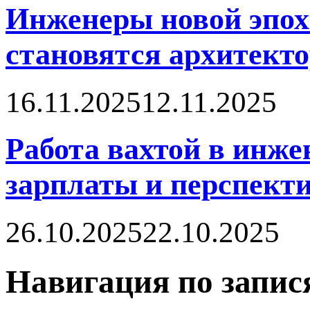
Инженеры новой эпох
становятся архитект
16.11.2025
12.11.2025
Работа вахтой в инже
зарплаты и перспект
26.10.2025
22.10.2025
Навигация по запис