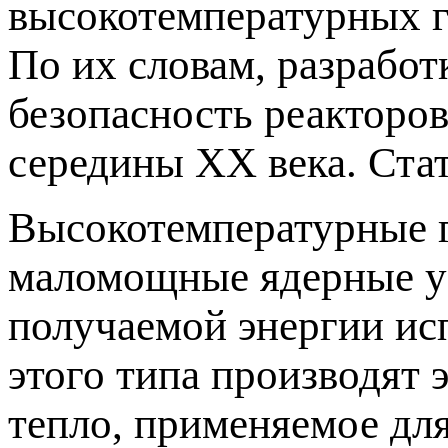
высокотемпературных г
По их словам, разрабо
безопасность реакторов
середины ХХ века. Стат
Высокотемпературные 
маломощные ядерные ус
получаемой энергии исп
этого типа производят
тепло, применяемое для