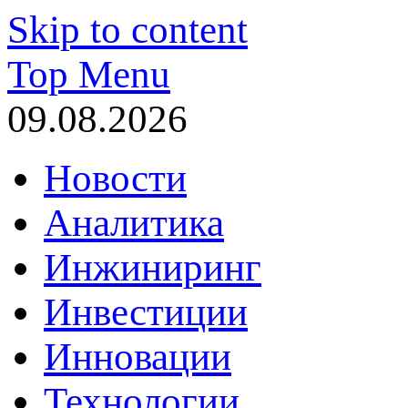
Skip to content
Top Menu
09.08.2026
Новости
Аналитика
Инжиниринг
Инвестиции
Инновации
Технологии