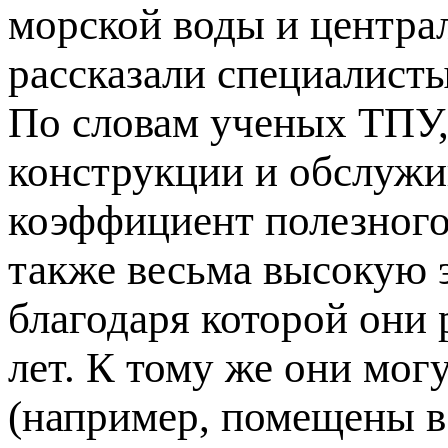
морской воды и центра
рассказали специалисты
По словам ученых ТПУ,
конструкции и обслуж
коэффициент полезного 
также весьма высокую 
благодаря которой они 
лет. К тому же они мог
(например, помещены в