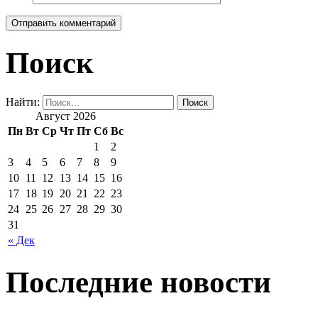
Поиск
Найти:
Август 2026
Пн
Вт
Ср
Чт
Пт
Сб
Вс
1
2
3
4
5
6
7
8
9
10
11
12
13
14
15
16
17
18
19
20
21
22
23
24
25
26
27
28
29
30
31
« Дек
Последние новости