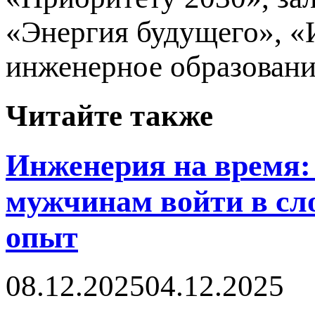
«Энергия будущего», «
инженерное образовани
Читайте также
Инженерия на время: 
мужчинам войти в сл
опыт
08.12.2025
04.12.2025