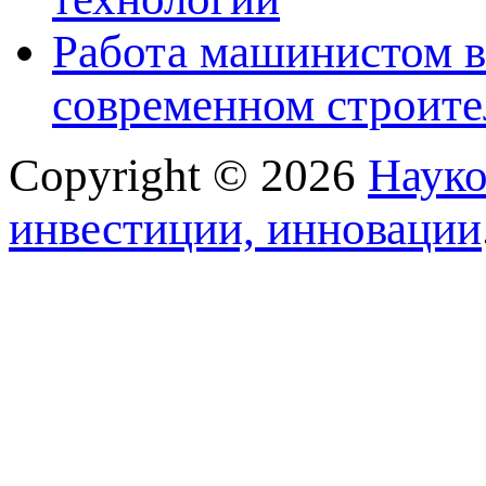
Работа машинистом в
современном строите
Copyright © 2026
Науко
инвестиции, инновации