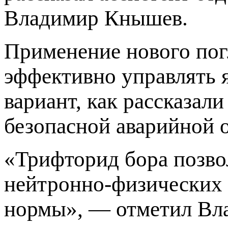
Владимир Кнышев.
Применение нового погл
эффективно управлять 
вариант, как рассказал
безопасной аварийной о
«Трифторид бора позво
нейтронно-физических 
нормы», — отметил Вл