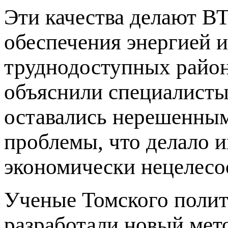
Эти качества делают В
обеспечения энергией и
труднодоступных район
объяснили специалисты
оставались нерешенным
проблемы, что делало и
экономически нецелесо
Ученые Томского полит
разработали новый мет