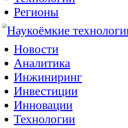
Регионы
Наукоёмкие технологии: инжиниринг, инвестиции, инновации
Новости
Аналитика
Инжиниринг
Инвестиции
Инновации
Технологии