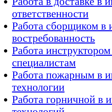
Работа в доставке в 
ответственности
Работа сборщиком в 
востребованность
Работа инструктором
специалистам
Работа пожарным в и
технологии
Работа горничной в 
технологий