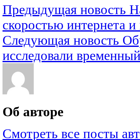
Предыдущая новость
Н
скоростью интернета и
Следующая новость
Об
исследовали временный
Об авторе
Смотреть все посты ав