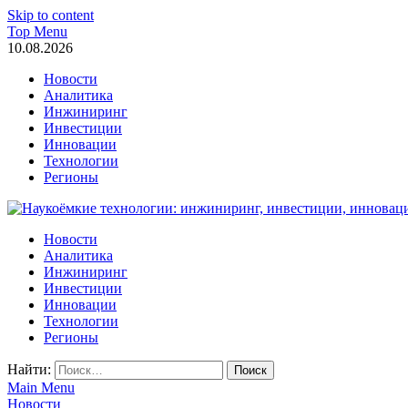
Skip to content
Top Menu
10.08.2026
Новости
Аналитика
Инжиниринг
Инвестиции
Инновации
Технологии
Регионы
Наукоёмкие технологии: инжиниринг, инвестиции, инновации
Новости
Аналитика
Инжиниринг
Инвестиции
Инновации
Технологии
Регионы
Найти:
Main Menu
Новости