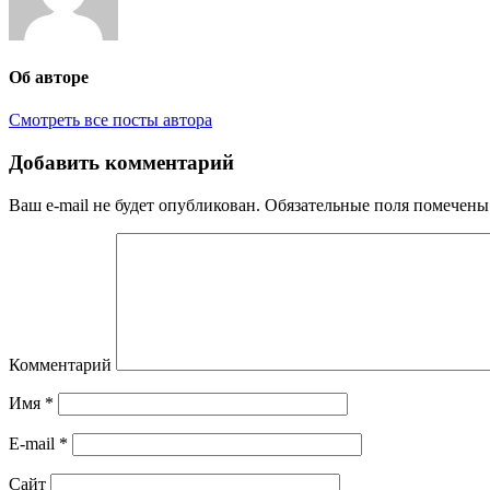
Об авторе
Смотреть все посты автора
Добавить комментарий
Ваш e-mail не будет опубликован.
Обязательные поля помечен
Комментарий
Имя
*
E-mail
*
Сайт