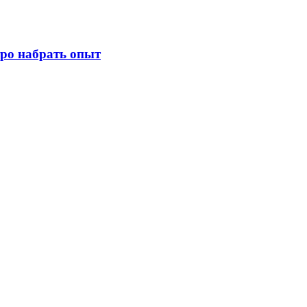
тро набрать опыт