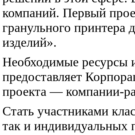
компаний. Первый проек
гранульного принтера 
изделий».
Необходимые ресурсы 
предоставляет Корпора
проекта — компании-ра
Стать участниками кла
так и индивидуальных 