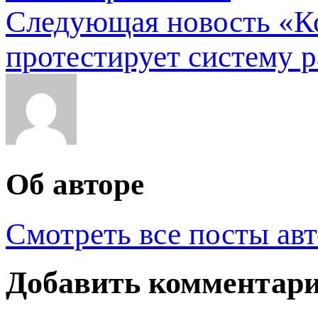
Следующая новость
«К
протестирует систему 
Об авторе
Смотреть все посты ав
Добавить комментар