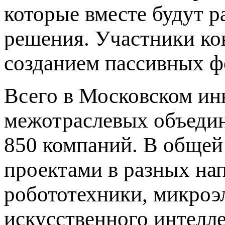
которые вместе будут р
решения. Участники ко
созданием пассивных ф
Всего в Московском ин
межотраслевых объедин
850 компаний. В общей
проектами в разных на
робототехники, микроэ
искусственного интелле