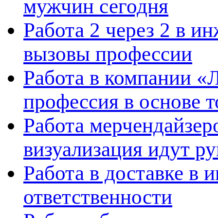
мужчин сегодня
Работа 2 через 2 в и
вызовы профессии
Работа в компании «
профессия в основе т
Работа мерчендайзеро
визуализация идут ру
Работа в доставке в 
ответственности