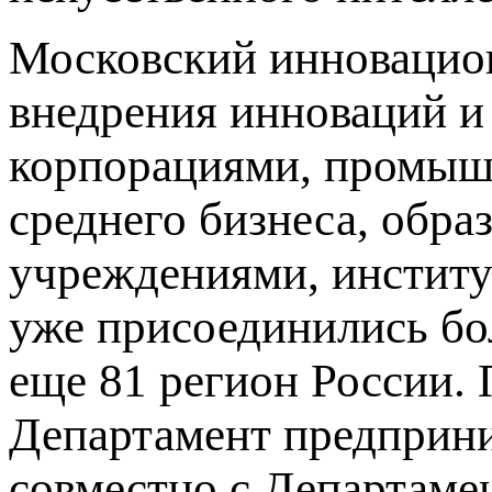
Московский инновацио
внедрения инноваций и
корпорациями, промышл
среднего бизнеса, обр
учреждениями, институ
уже присоединились бо
еще 81 регион России.
Департамент предприни
совместно с Департаме