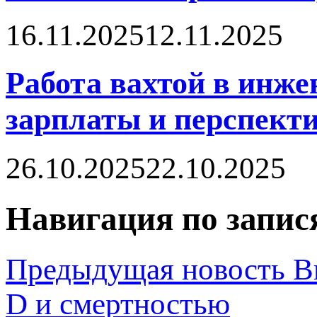
16.11.2025
12.11.2025
Работа вахтой в инже
зарплаты и перспект
26.10.2025
22.10.2025
Навигация по запис
Предыдущая новость
В
D и смертностью