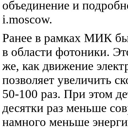
объединение и подробне
i.moscow.
Ранее в рамках МИК бы
в области фотоники. Это
же, как движение элек
позволяет увеличить ск
50-100 раз. При этом д
десятки раз меньше со
намного меньше энерги