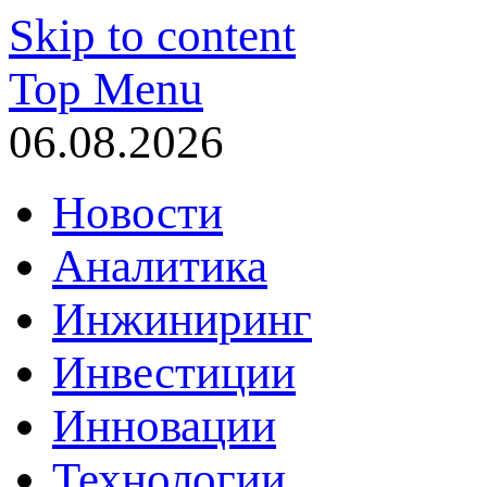
Skip to content
Top Menu
06.08.2026
Новости
Аналитика
Инжиниринг
Инвестиции
Инновации
Технологии