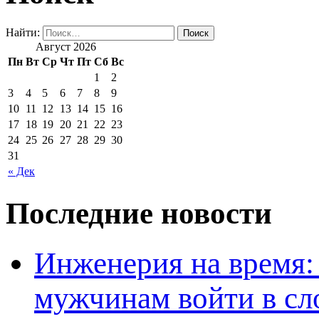
Найти:
Август 2026
Пн
Вт
Ср
Чт
Пт
Сб
Вс
1
2
3
4
5
6
7
8
9
10
11
12
13
14
15
16
17
18
19
20
21
22
23
24
25
26
27
28
29
30
31
« Дек
Последние новости
Инженерия на время: 
мужчинам войти в сл