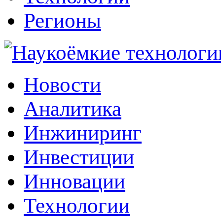
Регионы
Наукоёмкие технологии: инжиниринг, инвестиции, инновации
Новости
Аналитика
Инжиниринг
Инвестиции
Инновации
Технологии