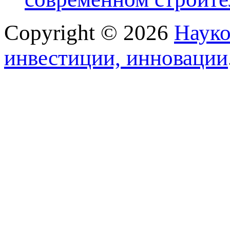
Copyright © 2026
Науко
инвестиции, инновации