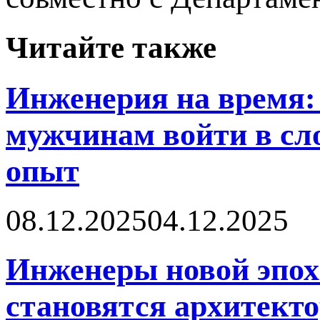
Читайте также
Инженерия на время: 
мужчинам войти в сл
опыт
08.12.2025
04.12.2025
Инженеры новой эпох
становятся архитект