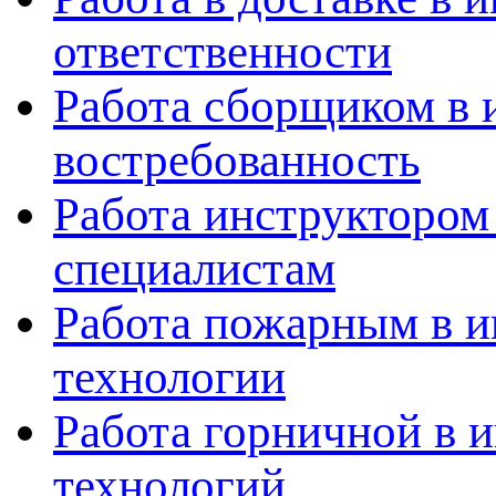
ответственности
Работа сборщиком в 
востребованность
Работа инструктором
специалистам
Работа пожарным в и
технологии
Работа горничной в 
технологий