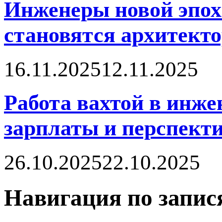
Инженеры новой эпох
становятся архитект
16.11.2025
12.11.2025
Работа вахтой в инже
зарплаты и перспект
26.10.2025
22.10.2025
Навигация по запис