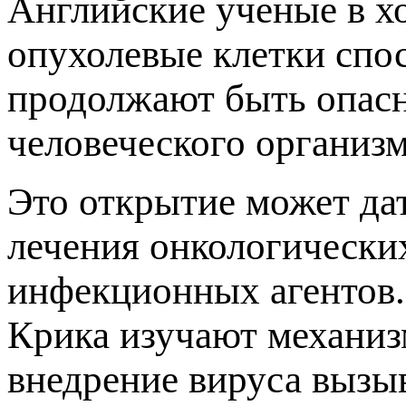
Английские ученые в хо
опухолевые клетки спо
продолжают быть опасн
человеческого организм
Это открытие может да
лечения онкологически
инфекционных агентов
Крика изучают механиз
внедрение вируса вызы