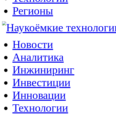
Регионы
Наукоёмкие технологии: инжиниринг, инвестиции, инновации
Новости
Аналитика
Инжиниринг
Инвестиции
Инновации
Технологии