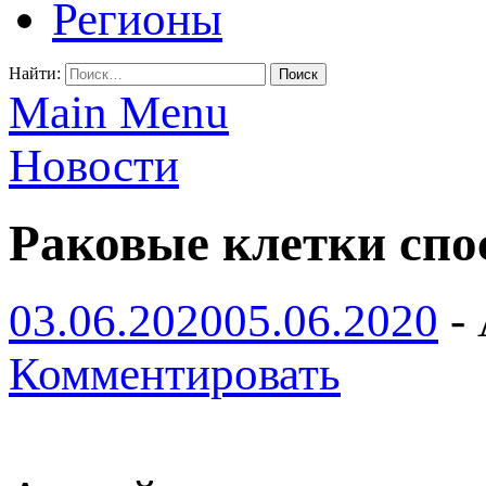
Регионы
Найти:
Main Menu
Новости
Раковые клетки спо
03.06.2020
05.06.2020
-
Комментировать