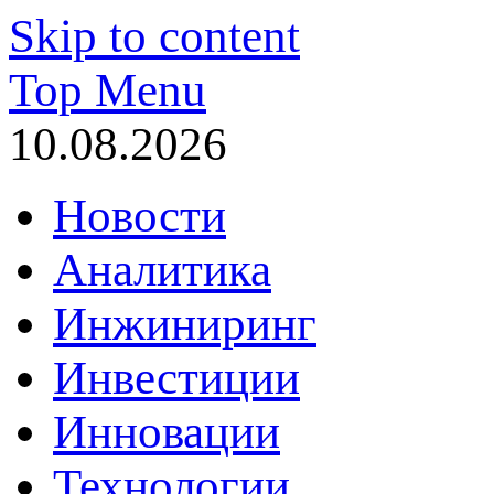
Skip to content
Top Menu
10.08.2026
Новости
Аналитика
Инжиниринг
Инвестиции
Инновации
Технологии