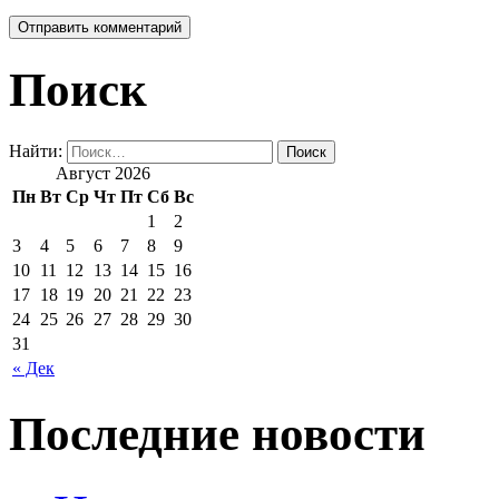
Поиск
Найти:
Август 2026
Пн
Вт
Ср
Чт
Пт
Сб
Вс
1
2
3
4
5
6
7
8
9
10
11
12
13
14
15
16
17
18
19
20
21
22
23
24
25
26
27
28
29
30
31
« Дек
Последние новости