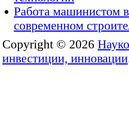
Работа машинистом в
современном строите
Copyright © 2026
Науко
инвестиции, инновации