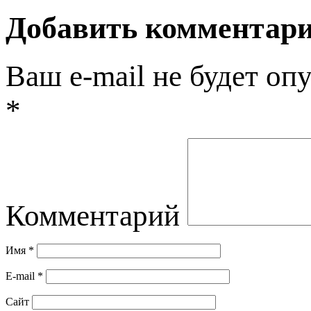
Добавить комментар
Ваш e-mail не будет оп
*
Комментарий
Имя
*
E-mail
*
Сайт