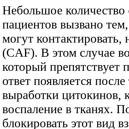
Небольшое количество 
пациентов вызвано тем,
могут контактировать,
(CAF). В этом случае в
который препятствует
ответ появляется после
выработки цитокинов, 
воспаление в тканях. П
блокировать этот вид в