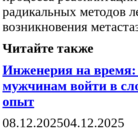
радикальных методов л
возникновения метастаз
Читайте также
Инженерия на время: 
мужчинам войти в сл
опыт
08.12.2025
04.12.2025