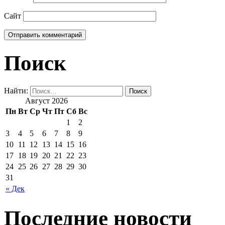
Сайт
Поиск
Найти:
Август 2026
Пн
Вт
Ср
Чт
Пт
Сб
Вс
1
2
3
4
5
6
7
8
9
10
11
12
13
14
15
16
17
18
19
20
21
22
23
24
25
26
27
28
29
30
31
« Дек
Последние новости