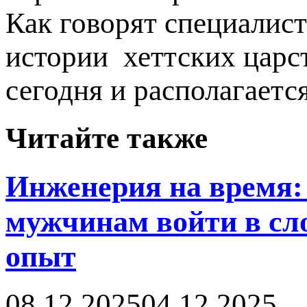
Как говорят специалист
истории хеттских царс
сегодня и располагаетс
Читайте также
Инженерия на время: 
мужчинам войти в сл
опыт
08.12.2025
04.12.2025