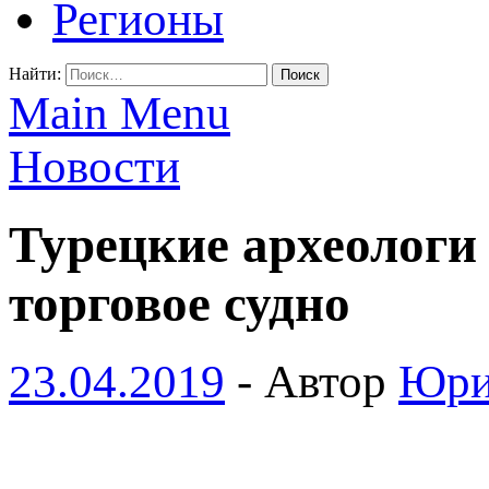
Регионы
Найти:
Main Menu
Новости
Турецкие археологи
торговое судно
23.04.2019
-
Автор
Юри