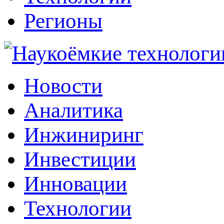
Регионы
Наукоёмкие технологии: инжиниринг, инвестиции, инновации
Новости
Аналитика
Инжиниринг
Инвестиции
Инновации
Технологии