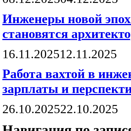
Инженеры новой эпох
становятся архитект
16.11.2025
12.11.2025
Работа вахтой в инже
зарплаты и перспект
26.10.2025
22.10.2025
Навигация по запис