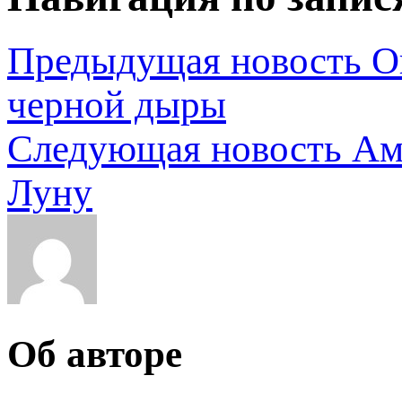
Предыдущая новость
О
черной дыры
Следующая новость
Ам
Луну
Об авторе