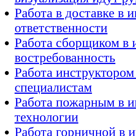
Работа в доставке в 
ответственности
Работа сборщиком в 
востребованность
Работа инструктором
специалистам
Работа пожарным в и
технологии
Работа горничной в 