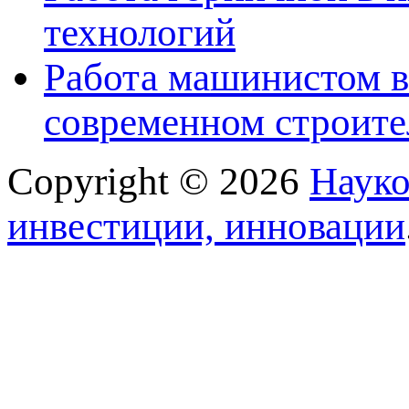
технологий
Работа машинистом в
современном строите
Copyright © 2026
Науко
инвестиции, инновации