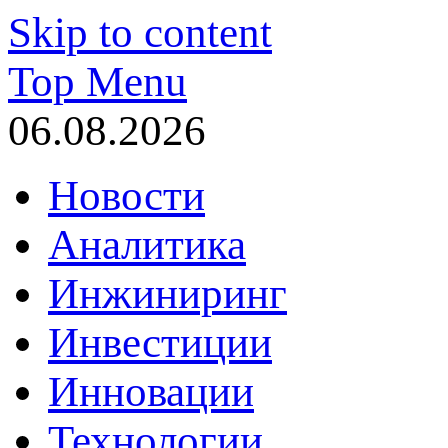
Skip to content
Top Menu
06.08.2026
Новости
Аналитика
Инжиниринг
Инвестиции
Инновации
Технологии