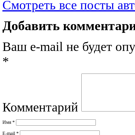
Смотреть все посты ав
Добавить комментар
Ваш e-mail не будет оп
*
Комментарий
Имя
*
E-mail
*