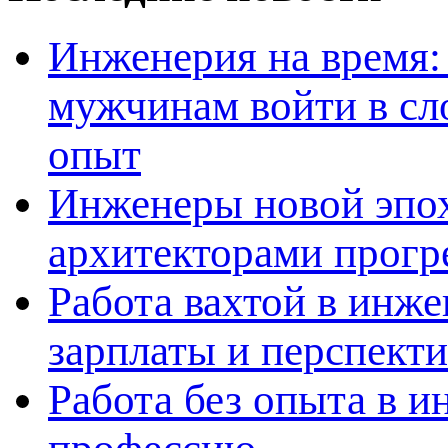
Инженерия на время: 
мужчинам войти в сл
опыт
Инженеры новой эпох
архитекторами прогр
Работа вахтой в инж
зарплаты и перспект
Работа без опыта в и