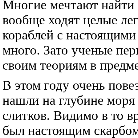
Многие мечтают найти к
вообще ходят целые ле
кораблей с настоящими
много. Зато ученые пе
своим теориям в предм
В этом году очень пове
нашли на глубине моря
слитков. Видимо в то вр
был настоящим скарбом