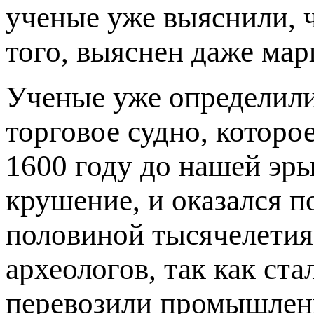
ученые уже выяснили, ч
того, выяснен даже ма
Ученые уже определилис
торговое судно, которо
1600 году до нашей эры
крушение, и оказался п
половиной тысячелетия
археологов, так как ста
перевозили промышленн