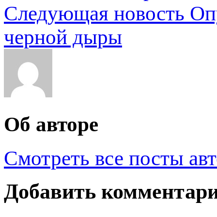
Следующая новость
Оп
черной дыры
Об авторе
Смотреть все посты ав
Добавить комментар