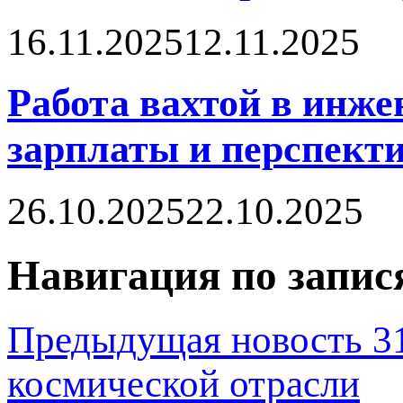
16.11.2025
12.11.2025
Работа вахтой в инже
зарплаты и перспект
26.10.2025
22.10.2025
Навигация по запис
Предыдущая новость
3
космической отрасли