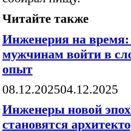
Читайте также
Инженерия на время: 
мужчинам войти в сл
опыт
08.12.2025
04.12.2025
Инженеры новой эпох
становятся архитект