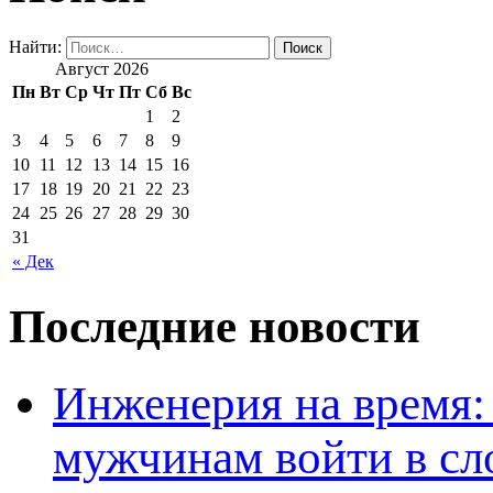
Найти:
Август 2026
Пн
Вт
Ср
Чт
Пт
Сб
Вс
1
2
3
4
5
6
7
8
9
10
11
12
13
14
15
16
17
18
19
20
21
22
23
24
25
26
27
28
29
30
31
« Дек
Последние новости
Инженерия на время: 
мужчинам войти в сл