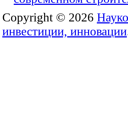
Copyright © 2026
Науко
инвестиции, инновации