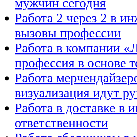
мужчин сегодня
Работа 2 через 2 в и
вызовы профессии
Работа в компании «
профессия в основе т
Работа мерчендайзеро
визуализация идут ру
Работа в доставке в 
ответственности