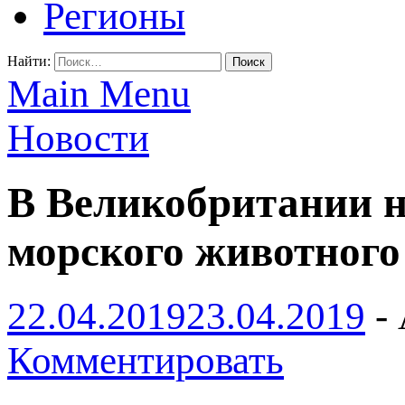
Регионы
Найти:
Main Menu
Новости
В Великобритании н
морского животного
22.04.2019
23.04.2019
-
Комментировать