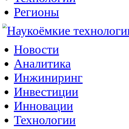
Регионы
Наукоёмкие технологии: инжиниринг, инвестиции, инновации
Новости
Аналитика
Инжиниринг
Инвестиции
Инновации
Технологии