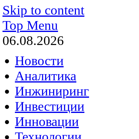
Skip to content
Top Menu
06.08.2026
Новости
Аналитика
Инжиниринг
Инвестиции
Инновации
Технологии