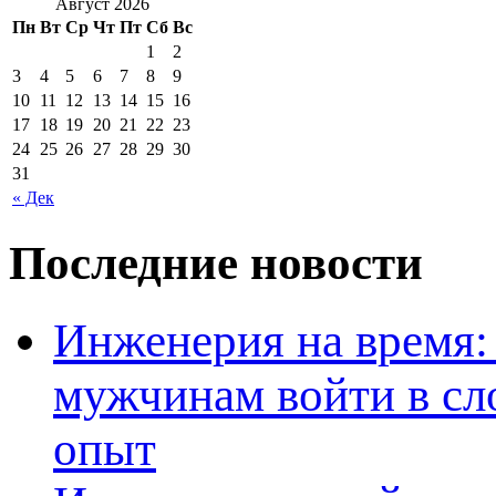
Август 2026
Пн
Вт
Ср
Чт
Пт
Сб
Вс
1
2
3
4
5
6
7
8
9
10
11
12
13
14
15
16
17
18
19
20
21
22
23
24
25
26
27
28
29
30
31
« Дек
Последние новости
Инженерия на время: 
мужчинам войти в сл
опыт