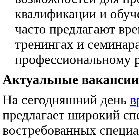
квалификации и обуч
часто предлагают вр
тренингах и семинара
профессиональному р
Актуальные вакансии
На сегодняшний день
в
предлагает широкий спе
востребованных специа