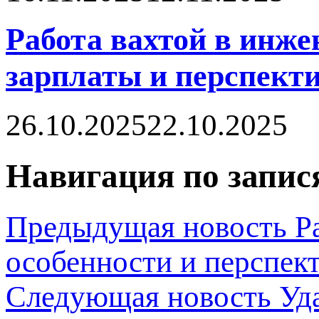
Работа вахтой в инже
зарплаты и перспект
26.10.2025
22.10.2025
Навигация по запис
Предыдущая новость
Р
особенности и перспек
Следующая новость
Уд