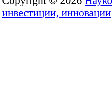
Copyright © 2026
Науко
инвестиции, инновации