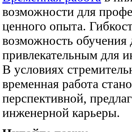
возможности для профе
ценного опыта. Гибкост
возможность обучения д
привлекательным для и
В условиях стремитель
временная работа стано
перспективной, предлаг
инженерной карьеры.