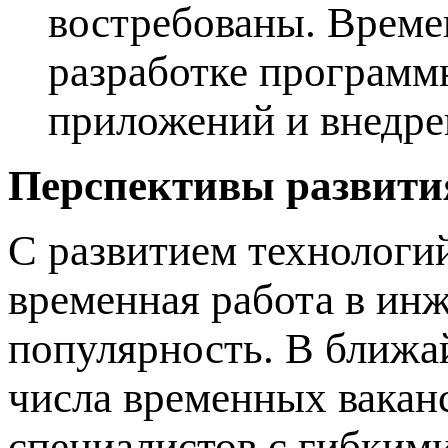
востребованы. Времен
разработке программ
приложений и внедр
Перспективы развити
С развитием технологи
временная работа в ин
популярность. В ближа
числа временных вакан
специалистов с гибким