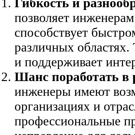
Гибкость и разнооб
позволяет инженерам 
способствует быстро
различных областях. 
и поддерживает инте
Шанс поработать в
инженеры имеют возм
организациях и отрас
профессиональные пр