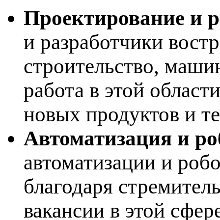
Проектирование и р
и разработчики вост
строительство, маши
работа в этой област
новых продуктов и т
Автоматизация и ро
автоматизации и робо
благодаря стремител
вакансии в этой сфер