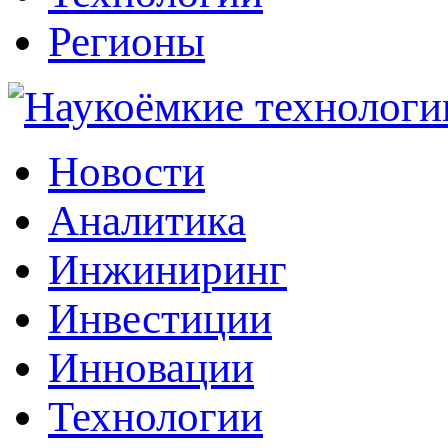
Регионы
Наукоёмкие технологии: инжиниринг, инвестиции, инновации
Новости
Аналитика
Инжиниринг
Инвестиции
Инновации
Технологии