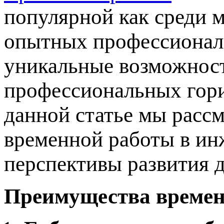
популярной как среди м
опытных профессионало
уникальные возможност
профессиональных гори
данной статье мы расс
временной работы в ин
перспективы развития 
Преимущества времен