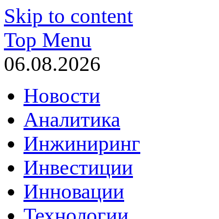
Skip to content
Top Menu
06.08.2026
Новости
Аналитика
Инжиниринг
Инвестиции
Инновации
Технологии