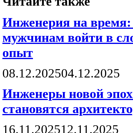
Читайте также
Инженерия на время: 
мужчинам войти в сл
опыт
08.12.2025
04.12.2025
Инженеры новой эпох
становятся архитект
16.11.2025
12.11.2025