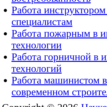
Работа инструктором
специалистам
Работа пожарным в и
технологии
Работа горничной в 
технологий
Работа машинистом в
современном строите