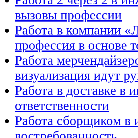
вызовы профессии
Работа в компании «
профессия в основе т
Работа мерчендайзеро
визуализация идут ру
Работа в доставке в 
ответственности
Работа сборщиком в 
востребованность