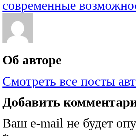
современные возможно
Об авторе
Смотреть все посты ав
Добавить комментар
Ваш e-mail не будет оп