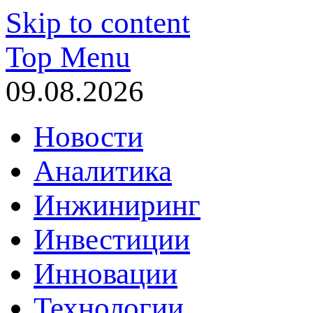
Skip to content
Top Menu
09.08.2026
Новости
Аналитика
Инжиниринг
Инвестиции
Инновации
Технологии