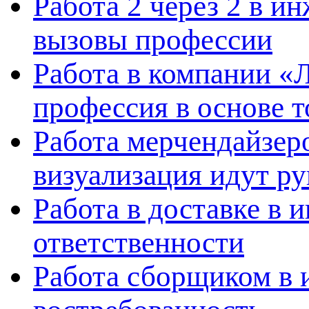
Работа 2 через 2 в и
вызовы профессии
Работа в компании «
профессия в основе т
Работа мерчендайзеро
визуализация идут ру
Работа в доставке в 
ответственности
Работа сборщиком в 