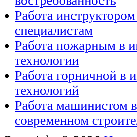
востребованность
Работа инструктором
специалистам
Работа пожарным в и
технологии
Работа горничной в 
технологий
Работа машинистом в
современном строите