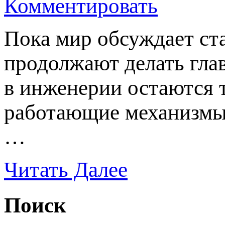
Комментировать
Пока мир обсуждает ст
продолжают делать гла
в инженерии остаются т
работающие механизмы,
…
Читать Далее
Поиск