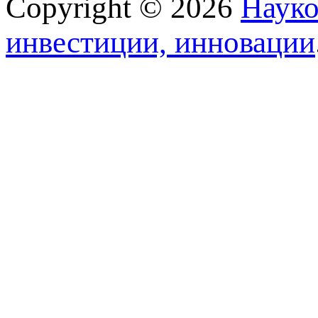
Copyright © 2026
Науко
инвестиции, инновации