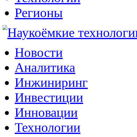
Регионы
Наукоёмкие технологии: инжиниринг, инвестиции, инновации
Новости
Аналитика
Инжиниринг
Инвестиции
Инновации
Технологии