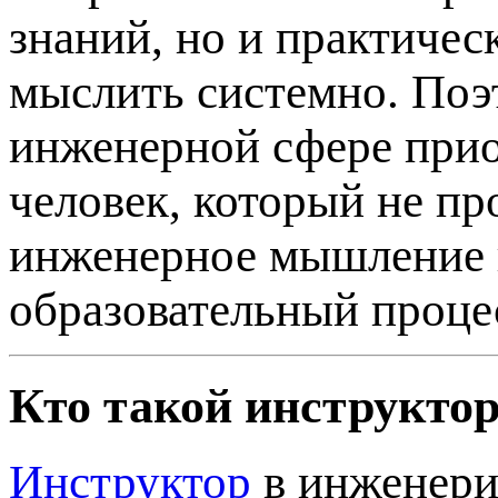
знаний, но и практичес
мыслить системно. По
инженерной сфере прио
человек, который не пр
инженерное мышление и
образовательный проце
Кто такой инструкто
Инструктор
в инженери