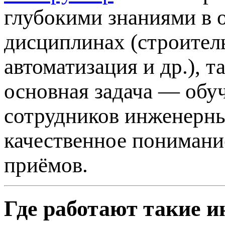
глубокими знаниями в 
дисциплинах (строител
автоматизация и др.), 
основная задача — обуч
сотрудников инженерны
качественное понимани
приёмов.
Где работают такие 