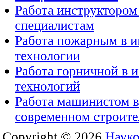
Работа инструктором
специалистам
Работа пожарным в и
технологии
Работа горничной в 
технологий
Работа машинистом в
современном строите
Copyright © 2026
Науко