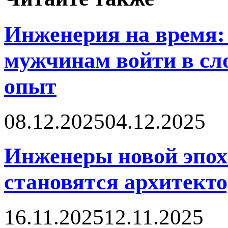
Инженерия на время: 
мужчинам войти в сл
опыт
08.12.2025
04.12.2025
Инженеры новой эпох
становятся архитект
16.11.2025
12.11.2025