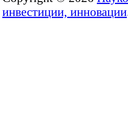
инвестиции, инновации