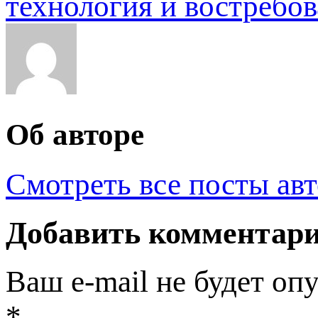
технология и востребо
Об авторе
Смотреть все посты ав
Добавить комментар
Ваш e-mail не будет оп
*