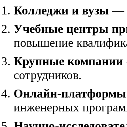
Колледжи и вузы
— 
Учебные центры пр
повышение квалифик
Крупные компании
сотрудников.
Онлайн-платформы
инженерных програм
Научно-исследовате