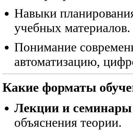
Навыки планирования
учебных материалов.
Понимание современн
автоматизацию, цифр
Какие форматы обуче
Лекции и семинары
объяснения теории.