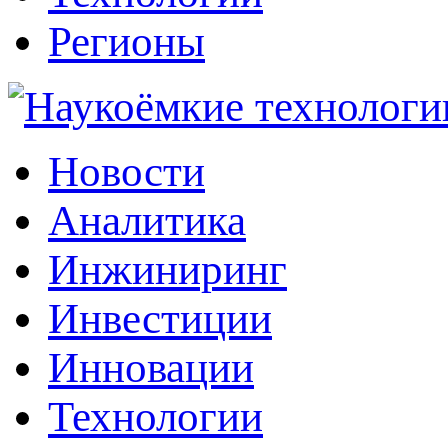
Регионы
Наукоёмкие технологии: инжиниринг, инвестиции, инновации
Новости
Аналитика
Инжиниринг
Инвестиции
Инновации
Технологии