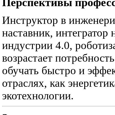
Перспективы профес
Инструктор в инженерии
наставник, интегратор 
индустрии 4.0, роботи
возрастает потребност
обучать быстро и эффе
отраслях, как энергетик
экотехнологии.