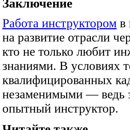
Заключение
Работа инструктором
в 
на развитие отрасли че
кто не только любит ин
знаниями. В условиях 
квалифицированных кад
незаменимыми — ведь 
опытный инструктор.
Читайте также