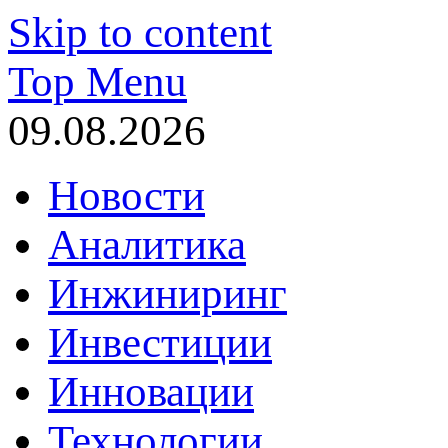
Skip to content
Top Menu
09.08.2026
Новости
Аналитика
Инжиниринг
Инвестиции
Инновации
Технологии