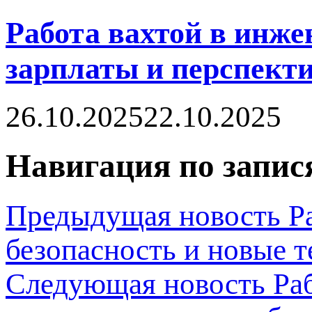
Работа вахтой в инже
зарплаты и перспект
26.10.2025
22.10.2025
Навигация по запис
Предыдущая новость
Р
безопасность и новые 
Следующая новость
Ра