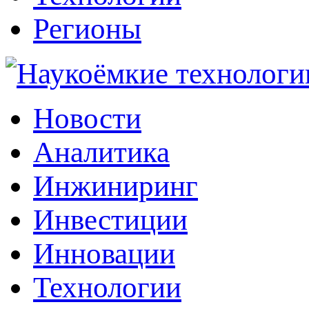
Регионы
Наукоёмкие технологии: инжиниринг, инвестиции, инновации
Новости
Аналитика
Инжиниринг
Инвестиции
Инновации
Технологии