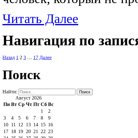
Читать Далее
Навигация по запис
Назад
1
2
3
…
17
Далее
Поиск
Найти:
Август 2026
Пн
Вт
Ср
Чт
Пт
Сб
Вс
1
2
3
4
5
6
7
8
9
10
11
12
13
14
15
16
17
18
19
20
21
22
23