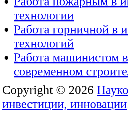
Работа пожарным в и
технологии
Работа горничной в 
технологий
Работа машинистом в
современном строите
Copyright © 2026
Науко
инвестиции, инновации