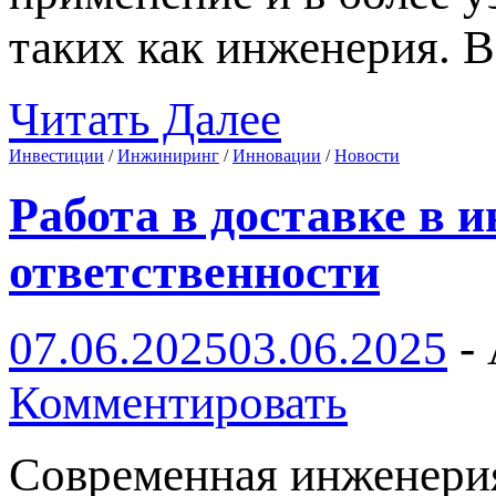
таких как инженерия. В
Читать Далее
Инвестиции
/
Инжиниринг
/
Инновации
/
Новости
Работа в доставке в 
ответственности
07.06.2025
03.06.2025
-
Комментировать
Современная инженерия