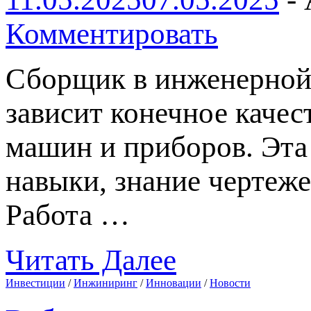
Комментировать
Сборщик в инженерной 
зависит конечное каче
машин и приборов. Эта
навыки, знание чертеж
Работа …
Читать Далее
Инвестиции
/
Инжиниринг
/
Инновации
/
Новости