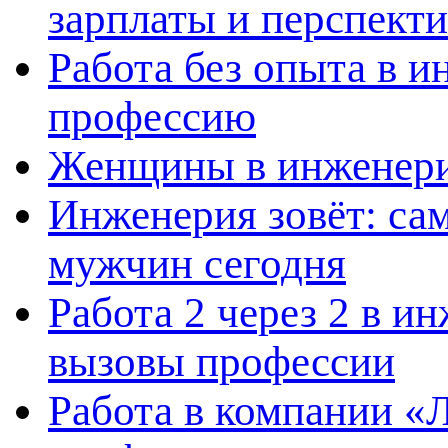
зарплаты и перспект
Работа без опыта в и
профессию
Женщины в инженерии
Инженерия зовёт: са
мужчин сегодня
Работа 2 через 2 в и
вызовы профессии
Работа в компании «