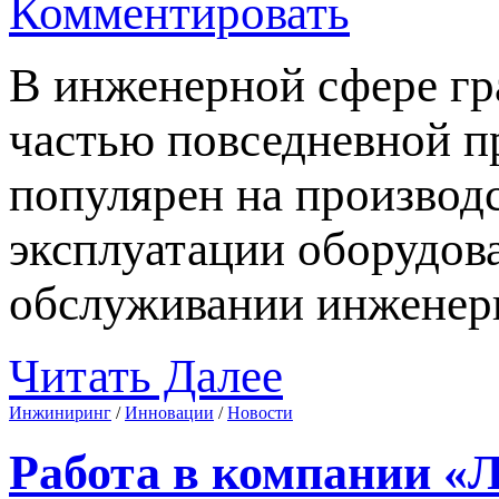
Комментировать
В инженерной сфере гра
частью повседневной п
популярен на производс
эксплуатации оборудова
обслуживании инжене
Читать Далее
Инжиниринг
/
Инновации
/
Новости
Работа в компании «Л