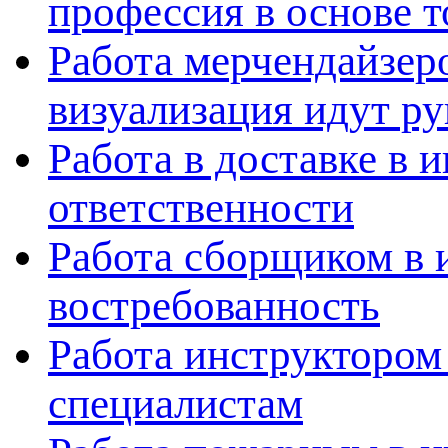
профессия в основе т
Работа мерчендайзеро
визуализация идут ру
Работа в доставке в 
ответственности
Работа сборщиком в 
востребованность
Работа инструктором
специалистам