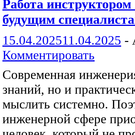
Работа инструктором 
будущим специалист
15.04.2025
11.04.2025
-
Комментировать
Современная инженерия
знаний, но и практичес
мыслить системно. Поэ
инженерной сфере прио
человек, который не п