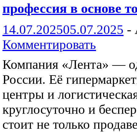
профессия в основе т
14.07.2025
05.07.2025
-
Комментировать
Компания «Лента» — од
России. Её гипермарке
центры и логистическа
круглосуточно и беспер
стоит не только продав