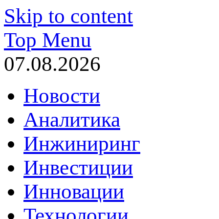
Skip to content
Top Menu
07.08.2026
Новости
Аналитика
Инжиниринг
Инвестиции
Инновации
Технологии