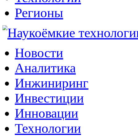
Регионы
Наукоёмкие технологии: инжиниринг, инвестиции, инновации
Новости
Аналитика
Инжиниринг
Инвестиции
Инновации
Технологии