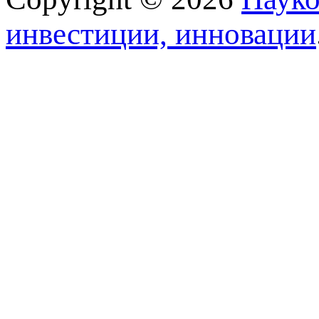
инвестиции, инновации