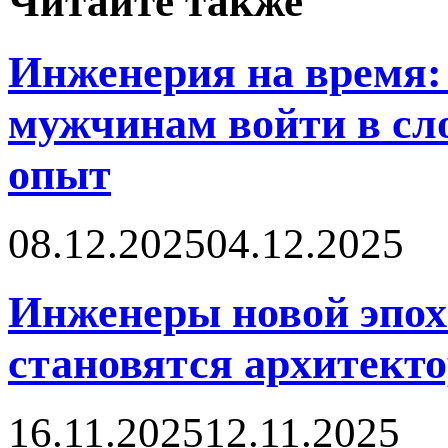
Читайте также
Инженерия на время: 
мужчинам войти в сл
опыт
08.12.2025
04.12.2025
Инженеры новой эпох
становятся архитект
16.11.2025
12.11.2025