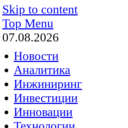
Skip to content
Top Menu
07.08.2026
Новости
Аналитика
Инжиниринг
Инвестиции
Инновации
Технологии