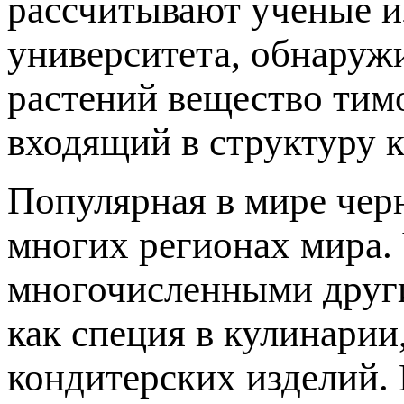
рассчитывают ученые и
университета, обнаруж
растений вещество тим
входящий в структуру 
Популярная в мире чер
многих регионах мира.
многочисленными други
как специя в кулинарии
кондитерских изделий. 