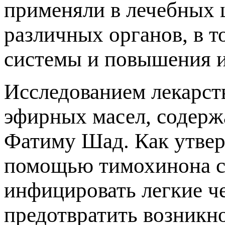
применяли в лечебных 
различных органов, в т
системы и повышения 
Исследованием лекарств
эфирных масел, содерж
Фатиму Шад. Как утвер
помощью тимохинона сп
инфицировать легкие ч
предотвратить возникн