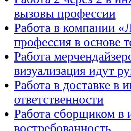
вызовы профессии
Работа в компании «
профессия в основе т
Работа мерчендайзеро
визуализация идут ру
Работа в доставке в 
ответственности
Работа сборщиком в 
востребованность