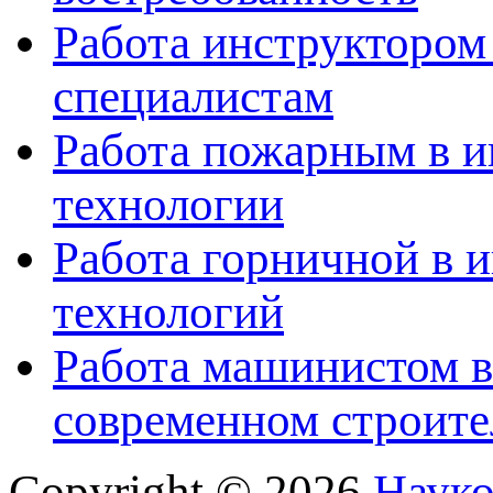
Работа инструктором
специалистам
Работа пожарным в и
технологии
Работа горничной в 
технологий
Работа машинистом в
современном строите
Copyright © 2026
Науко