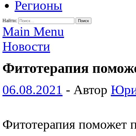
Регионы
Найти:
Main Menu
Новости
Фитотерапия поможе
06.08.2021
-
Автор
Юри
Фитотерапия поможет п