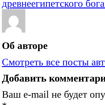
древнеегипетского бог
Об авторе
Смотреть все посты ав
Добавить комментар
Ваш e-mail не будет оп