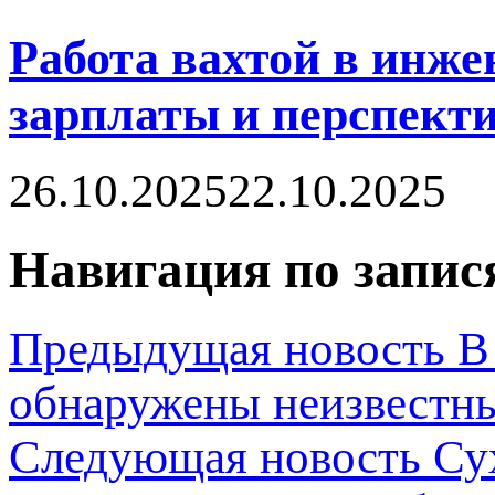
Работа вахтой в инже
зарплаты и перспект
26.10.2025
22.10.2025
Навигация по запис
Предыдущая новость
В
обнаружены неизвестны
Следующая новость
Су