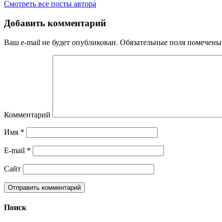
Смотреть все посты автора
Добавить комментарий
Ваш e-mail не будет опубликован.
Обязательные поля помечен
Комментарий
Имя
*
E-mail
*
Сайт
Поиск