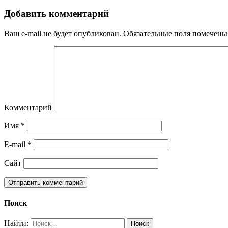
Добавить комментарий
Ваш e-mail не будет опубликован.
Обязательные поля помечен
Комментарий
Имя
*
E-mail
*
Сайт
Поиск
Найти: