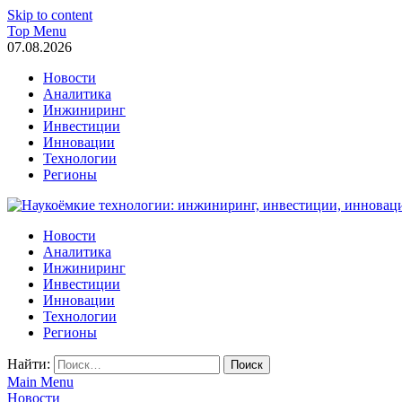
Skip to content
Top Menu
07.08.2026
Новости
Аналитика
Инжиниринг
Инвестиции
Инновации
Технологии
Регионы
Наукоёмкие технологии: инжиниринг, инвестиции, инновации
Новости
Аналитика
Инжиниринг
Инвестиции
Инновации
Технологии
Регионы
Найти:
Main Menu
Новости