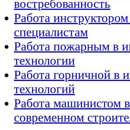
востребованность
Работа инструктором
специалистам
Работа пожарным в и
технологии
Работа горничной в 
технологий
Работа машинистом в
современном строите