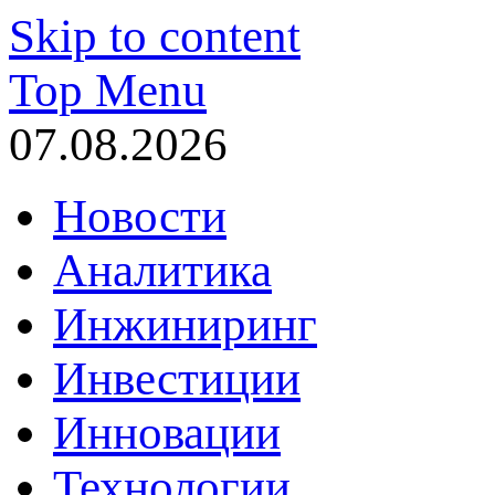
Skip to content
Top Menu
07.08.2026
Новости
Аналитика
Инжиниринг
Инвестиции
Инновации
Технологии