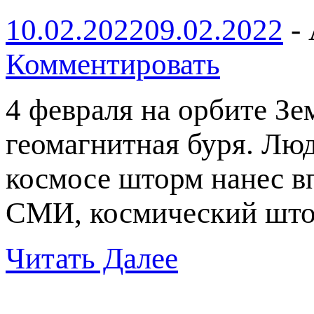
10.02.2022
09.02.2022
-
Комментировать
4 февраля на орбите З
геомагнитная буря. Люди
космосе шторм нанес 
СМИ, космический шт
Читать Далее