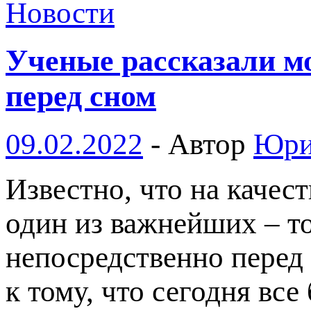
Новости
Ученые рассказали м
перед сном
09.02.2022
-
Автор
Юри
Известно, что на качес
один из важнейших – т
непосредственно перед
к тому, что сегодня вс