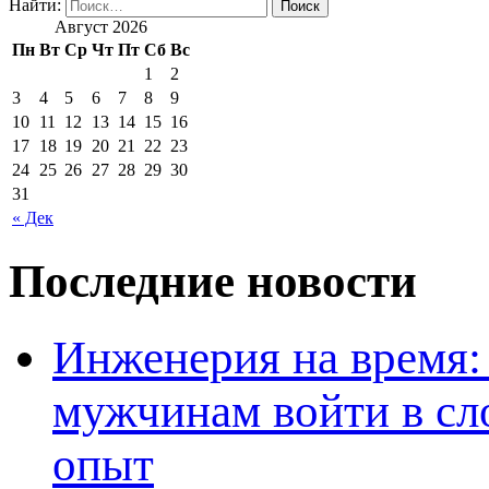
Найти:
Август 2026
Пн
Вт
Ср
Чт
Пт
Сб
Вс
1
2
3
4
5
6
7
8
9
10
11
12
13
14
15
16
17
18
19
20
21
22
23
24
25
26
27
28
29
30
31
« Дек
Последние новости
Инженерия на время: 
мужчинам войти в сл
опыт