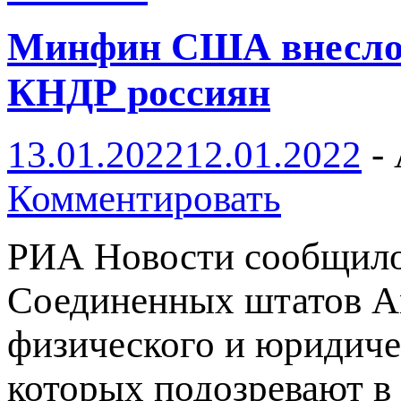
Минфин США внесло 
КНДР россиян
13.01.2022
12.01.2022
-
Комментировать
РИА Новости сообщило
Соединенных штатов А
физического и юридиче
которых подозревают в 