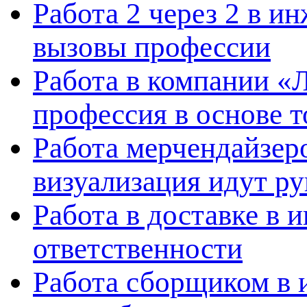
Работа 2 через 2 в и
вызовы профессии
Работа в компании «
профессия в основе т
Работа мерчендайзеро
визуализация идут ру
Работа в доставке в 
ответственности
Работа сборщиком в 