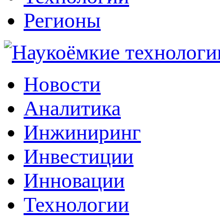
Регионы
Наукоёмкие технологии: инжиниринг, инвестиции, инновации
Новости
Аналитика
Инжиниринг
Инвестиции
Инновации
Технологии