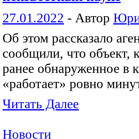
27.01.2022
-
Автор
Юри
Об этом рассказало аг
сообщили, что объект, 
ранее обнаруженное в 
«работает» ровно мину
Читать Далее
Новости