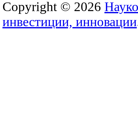
Copyright © 2026
Науко
инвестиции, инновации