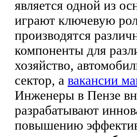
является одной из ос
играют ключевую рол
производятся различ
компоненты для разл
хозяйство, автомоби
сектор, а
вакансии м
Инженеры в Пензе вн
разрабатывают иннов
повышению эффектив