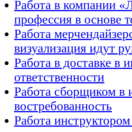
Работа в компании «
профессия в основе т
Работа мерчендайзеро
визуализация идут ру
Работа в доставке в 
ответственности
Работа сборщиком в 
востребованность
Работа инструктором