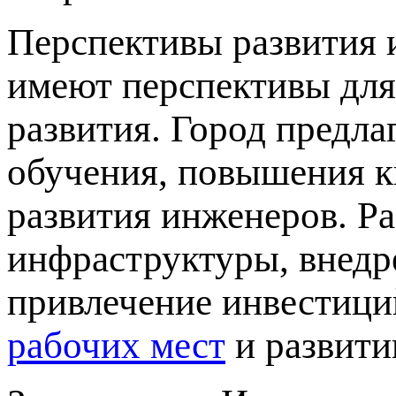
Перспективы развития 
имеют перспективы для
развития. Город предл
обучения, повышения к
развития инженеров. Р
инфраструктуры, внедр
привлечение инвестиц
рабочих мест
и развити