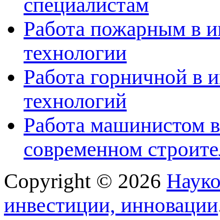
специалистам
Работа пожарным в и
технологии
Работа горничной в 
технологий
Работа машинистом в
современном строите
Copyright © 2026
Науко
инвестиции, инновации