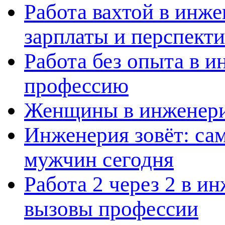
Работа вахтой в инж
зарплаты и перспект
Работа без опыта в и
профессию
Женщины в инженерии
Инженерия зовёт: са
мужчин сегодня
Работа 2 через 2 в и
вызовы профессии