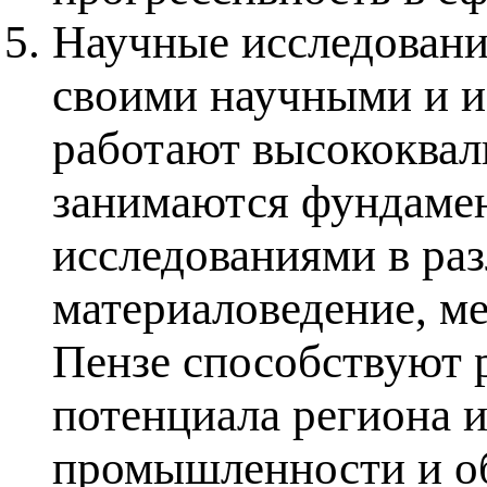
Научные исследовани
своими научными и и
работают высококва
занимаются фундаме
исследованиями в раз
материаловедение, ме
Пензе способствуют 
потенциала региона 
промышленности и о