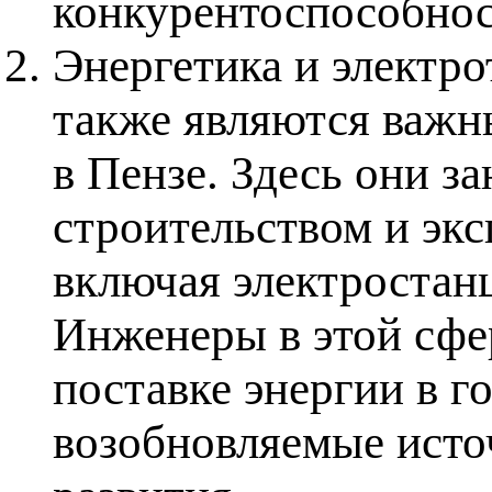
конкурентоспособнос
Энергетика и электро
также являются важн
в Пензе. Здесь они з
строительством и экс
включая электростанц
Инженеры в этой сфе
поставке энергии в г
возобновляемые исто