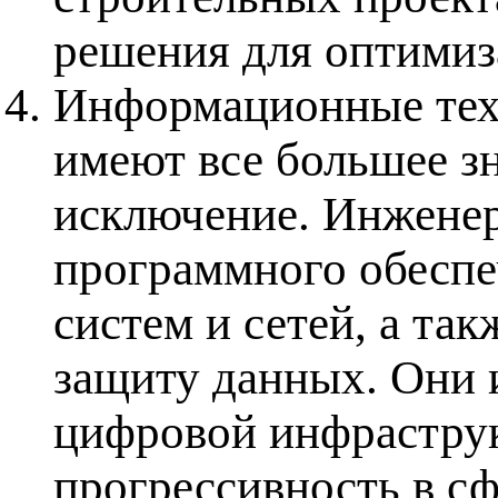
решения для оптимиз
Информационные тех
имеют все большее зн
исключение. Инженер
программного обесп
систем и сетей, а та
защиту данных. Они 
цифровой инфраструк
прогрессивность в с