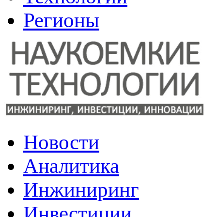
Регионы
Наукоёмкие технологии: инжиниринг, инвестиции, инновации
Новости
Аналитика
Инжиниринг
Инвестиции