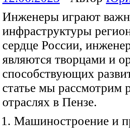
Инженеры играют важну
инфраструктуры регион
сердце России, инженер
являются творцами и о
способствующих развит
статье мы рассмотрим 
отраслях в Пензе.
Машиностроение и п