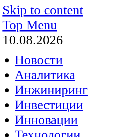
Skip to content
Top Menu
10.08.2026
Новости
Аналитика
Инжиниринг
Инвестиции
Инновации
Технологии