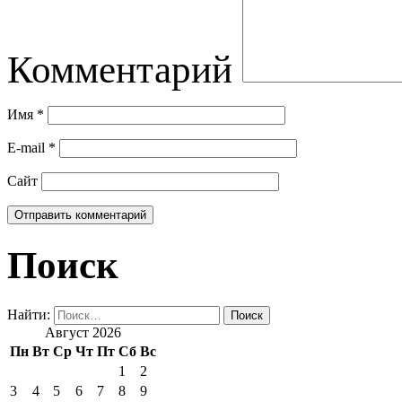
Комментарий
Имя
*
E-mail
*
Сайт
Поиск
Найти:
Август 2026
Пн
Вт
Ср
Чт
Пт
Сб
Вс
1
2
3
4
5
6
7
8
9