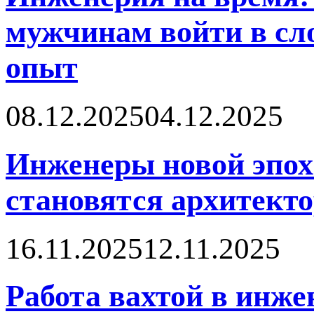
мужчинам войти в сл
опыт
08.12.2025
04.12.2025
Инженеры новой эпох
становятся архитект
16.11.2025
12.11.2025
Работа вахтой в инже