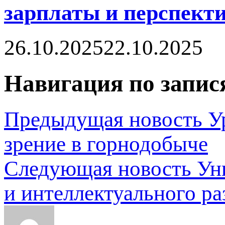
зарплаты и перспект
26.10.2025
22.10.2025
Навигация по запис
Предыдущая новость
У
зрение в горнодобыче
Следующая новость
Ун
и интеллектуального ра