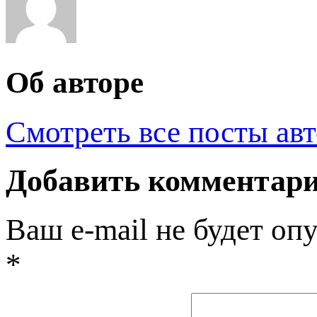
Об авторе
Смотреть все посты ав
Добавить комментар
Ваш e-mail не будет оп
*