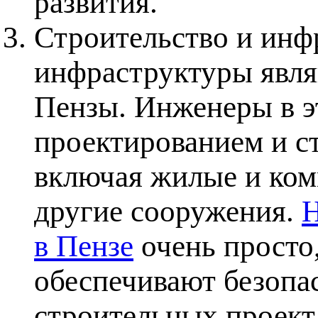
развития.
Строительство и инф
инфраструктуры явля
Пензы. Инженеры в э
проектированием и с
включая жилые и ком
другие сооружения.
Н
в Пензе
очень просто,
обеспечивают безопас
строительных проект