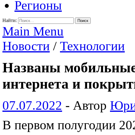
Регионы
Найти:
Main Menu
Новости
/
Технологии
Названы мобильные
интернета и покры
07.07.2022
-
Автор
Юри
В первом полугодии 20