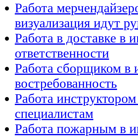
Работа мерчендайзеро
визуализация идут ру
Работа в доставке в 
ответственности
Работа сборщиком в 
востребованность
Работа инструктором
специалистам
Работа пожарным в и