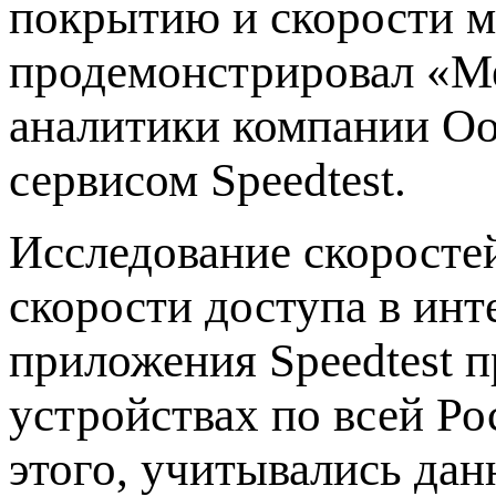
покрытию и скорости м
продемонстрировал «М
аналитики компании Oo
сервисом Speedtest.
Исследование скоростей
скорости доступа в инт
приложения Speedtest 
устройствах по всей Ро
этого, учитывались дан