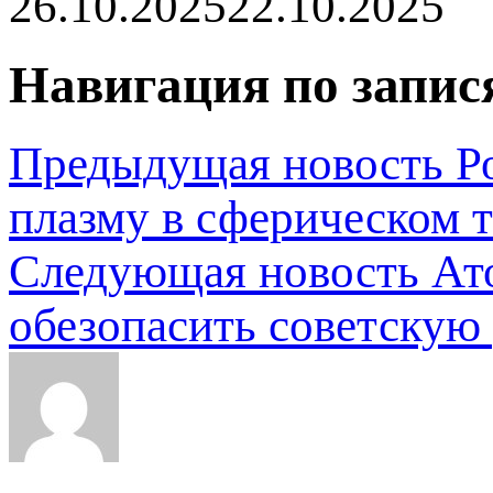
26.10.2025
22.10.2025
Навигация по запис
Предыдущая новость
Р
плазму в сферическом 
Следующая новость
Ат
обезопасить советскую