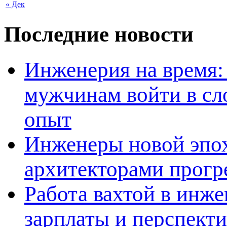
« Дек
Последние новости
Инженерия на время: 
мужчинам войти в сл
опыт
Инженеры новой эпох
архитекторами прогр
Работа вахтой в инж
зарплаты и перспект