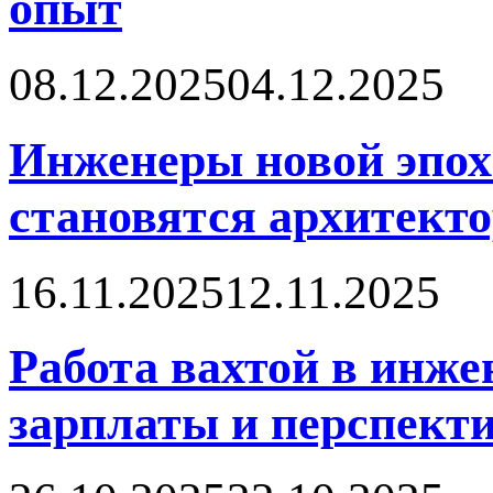
опыт
08.12.2025
04.12.2025
Инженеры новой эпох
становятся архитект
16.11.2025
12.11.2025
Работа вахтой в инже
зарплаты и перспект