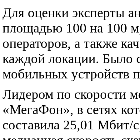
Для оценки эксперты а
площадью 100 на 100 м
операторов, а также ка
каждой локации. Было с
мобильных устройств п
Лидером по скорости м
«МегаФон», в сетях кот
составила 25,01 Мбит/с