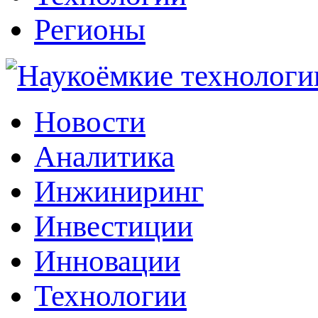
Регионы
Наукоёмкие технологии: инжиниринг, инвестиции, инновации
Новости
Аналитика
Инжиниринг
Инвестиции
Инновации
Технологии