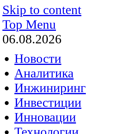
Skip to content
Top Menu
06.08.2026
Новости
Аналитика
Инжиниринг
Инвестиции
Инновации
Технологии