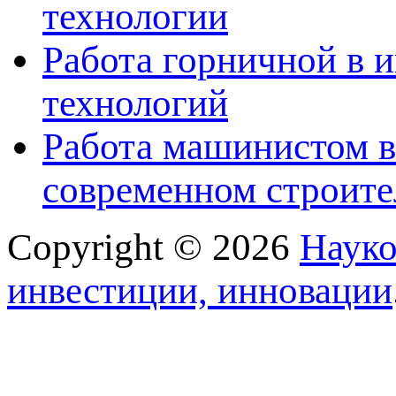
технологии
Работа горничной в 
технологий
Работа машинистом в
современном строите
Copyright © 2026
Науко
инвестиции, инновации