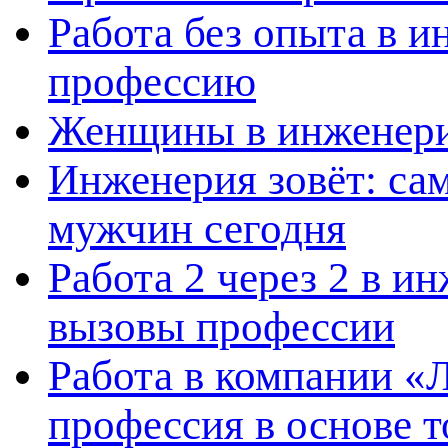
Работа без опыта в и
профессию
Женщины в инженерии
Инженерия зовёт: са
мужчин сегодня
Работа 2 через 2 в и
вызовы профессии
Работа в компании «
профессия в основе т