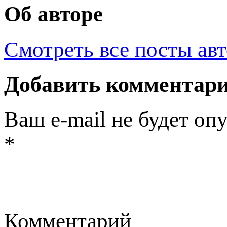
Об авторе
Смотреть все посты ав
Добавить комментар
Ваш e-mail не будет оп
*
Комментарий