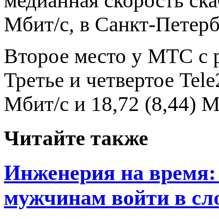
медианная скорость ск
Мбит/с, в Санкт-Петерб
Второе место у МТС с р
Третье и четвертое Tele
Мбит/с и 18,72 (8,44) 
Читайте также
Инженерия на время: 
мужчинам войти в сл