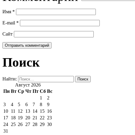
Имя
*
E-mail
*
Сайт
Поиск
Найти:
Август 2026
Пн
Вт
Ср
Чт
Пт
Сб
Вс
1
2
3
4
5
6
7
8
9
10
11
12
13
14
15
16
17
18
19
20
21
22
23
24
25
26
27
28
29
30
31