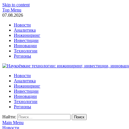
Skip to content
Top Menu
07.08.2026
Новости
Аналитика
Инжиниринг
Инвестиции
Инновации
Технологии
Регионы
Наукоёмкие технологии: инжиниринг, инвестиции, инновации
Новости
Аналитика
Инжиниринг
Инвестиции
Инновации
Технологии
Регионы
Найти:
Main Menu
Новости