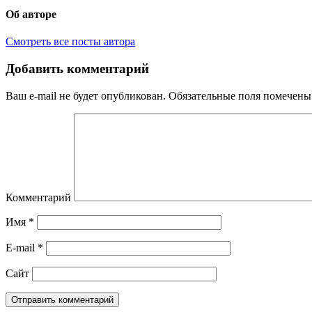
Об авторе
Смотреть все посты автора
Добавить комментарий
Ваш e-mail не будет опубликован.
Обязательные поля помечен
Комментарий
Имя
*
E-mail
*
Сайт