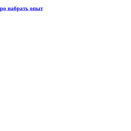
тро набрать опыт